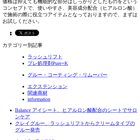
価格は抑えても機能的な部分はしっかりとしたものをという
コンセプトで、使いやすさ、美容成分配合（ヒアルロン酸）
で施術の際に役立つアイテムとなっておりますので、まずは
お試しください。
カテゴリー別記事
ラッシュリフト
プレ処理剤Pure+K
グルー・コーティング・リムーバー
エクステンション
関連商材
information
Balance アイシート、ヒアルロン酸配合のシートでサロ
ンケア
クレイグルー、ラッシュリフトからクリームタイプの
グルー発売