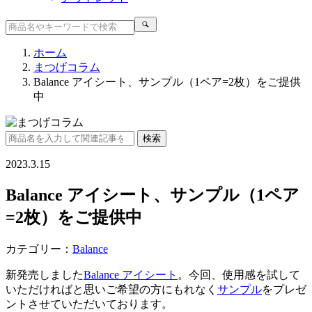
ホーム
まつげコラム
Balance アイシート、サンプル（1ペア=2枚）をご提供
中
2023.3.15
Balance アイシート、サンプル（1ペア
=2枚）をご提供中
カテゴリー：
Balance
新発売しました
Balance アイシート
。今回、使用感を試して
いただければと思いご希望の方にもれなく
サンプル
をプレゼ
ントさせていただいております。