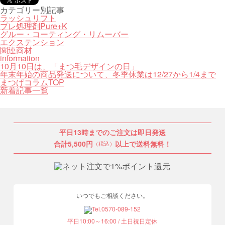
カテゴリー別記事
ラッシュリフト
プレ処理剤Pure+K
グルー・コーティング・リムーバー
エクステンション
関連商材
information
10月10日は、「まつ毛デザインの日」
年末年始の商品発送について、冬季休業は12/27から1/4まで
まつげコラムTOP
新着記事一覧
平日13時までのご注文は即日発送
合計5,500円
以上で送料無料！
（税込）
いつでもご相談ください。
平日10:00～16:00 / 土日祝日定休