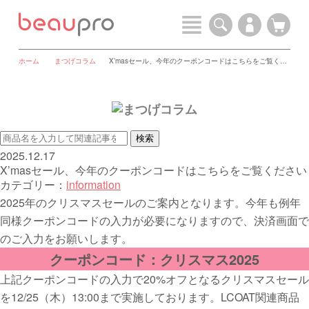
ホーム
まつげコラム
X’masセール、今年のクーポンコードはこちらをご覧ください
2025.12.17
X’masセール、今年のクーポンコードはこちらをご覧ください
カテゴリー：
information
2025年のクリスマスセールのご案内となります。今年も例年
同様クーポンコードの入力が必要になりますので、決済画面で
のご入力をお願いします。
クーポンコード：クリスマス2025
上記クーポンコードの入力で20%オフとなるクリスマスセール
を12/25（木）13:00まで実施しております。LCOAT関連商品