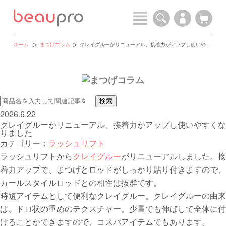
ホーム
まつげコラム
クレイグルーがリニューアル、接着力がアップし使いやすくなりました
2026.6.22
クレイグルーがリニューアル、接着力がアップし使いやすくな
りました
カテゴリー：
ラッシュリフト
ラッシュリフトから
クレイグルー
がリニューアルしました。接
着力アップで、まつげとロッドがしっかり貼り付きますので、
カールスタイルロッドとの相性は抜群です。
時短アイテムとして便利なクレイグルー。クレイグルーの由来
は、ドロ状の重めのテクスチャー。少量でも伸ばして全体に付
けることができますので、コスパアイテムでもあります。