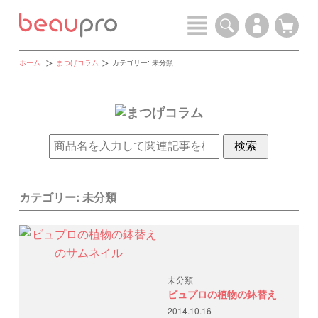
ホーム
まつげコラム
カテゴリー:
未分類
カテゴリー:
未分類
未分類
ビュプロの植物の鉢替え
2014.10.16