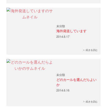
未分類
海外発送しています
2014.6.17
続きを読む
未分類
どのカールを選んだらよい
か
2014.6.16
続きを読む