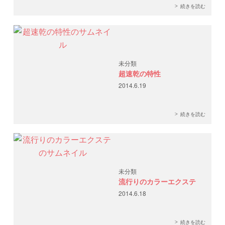
続きを読む
未分類
超速乾の特性
2014.6.19
続きを読む
未分類
流行りのカラーエクステ
2014.6.18
続きを読む