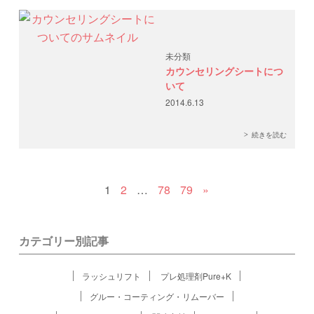
未分類
カウンセリングシートにつ
いて
2014.6.13
続きを読む
1
2
…
78
79
»
カテゴリー別記事
ラッシュリフト
プレ処理剤Pure+K
グルー・コーティング・リムーバー