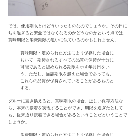
では、使用期限とはどういったものなのでしょうか。その日に
ちを過ぎると安全ではなくなるのかどうなのかという点では、
賞味期限と消費期限の違いに似ているのかもしれません。
賞味期限：定められた方法により保存した場合に
おいて、期待されるすべての品質の保持が十分に
可能であると認められる期限を示す年月日をい
う。ただし、当該期限を超えた場合であっても、
これらの品質が保持されていることがあるものと
する。
グルーに置き換えると、賞味期限の場合、正しい保存方法な
ら、本来の接着を実現することができ、期限を過ぎたとして
も、従来通り接着できる場合があるということだということで
しょうか。
消費期限：定められた方法により保存した場合に