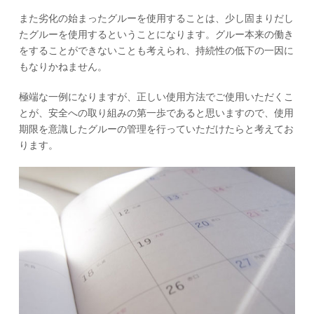
また劣化の始まったグルーを使用することは、少し固まりだし
たグルーを使用するということになります。グルー本来の働き
をすることができないことも考えられ、持続性の低下の一因に
もなりかねません。
極端な一例になりますが、正しい使用方法でご使用いただくこ
とが、安全への取り組みの第一歩であると思いますので、使用
期限を意識したグルーの管理を行っていただけたらと考えてお
ります。