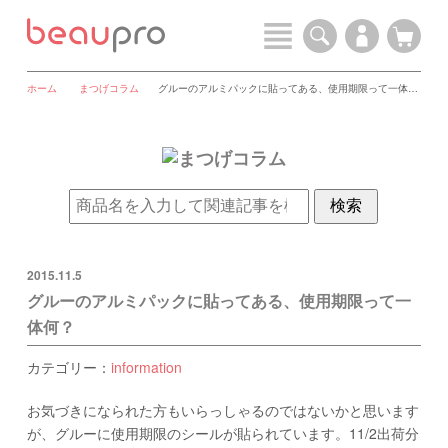
ホーム
まつげコラム
グルーのアルミパックに貼ってある、使用期限って一体何？
2015.11.5
グルーのアルミパックに貼ってある、使用期限って一
体何？
カテゴリー：
information
お気づきになられた方もいらっしゃるのではないかと思います
が、グルーに使用期限のシールが貼られています。11/2出荷分