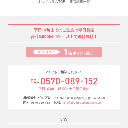
まつげコラムTOP
新着記事一覧
平日13時までのご注文は即日発送
合計5,500円
以上で送料無料！
（税込）
いつでもご相談ください。
平日10:00～16:00 / 土日祝日定休
株式会社ビュプロ
〒153-0052 東京都目黒区祐天寺1-12-9
FAX : 0570-089-153
MAIL :
info@the-beautyproducts.com
SNS