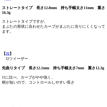
ストレートタイプ 長さ12.8mm 持ち手幅太さ11mm 重さ
16.3g
ストレートタイプですが、
まぶたの形状に合わせたカーブがまぶたに当りにくくなって
ます。
【
J2
】
J2ツイーザー
先曲りタイプ 長さ12.1mm 持ち手幅太さ7mm 重さ12.3g
J1に比べ、カーブがやや強く、
柄が短いので、コントロールしやすい長さ