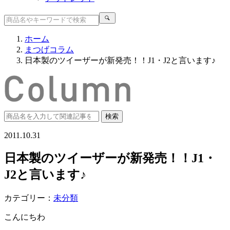
ホーム
まつげコラム
日本製のツイーザーが新発売！！J1・J2と言います♪
2011.10.31
日本製のツイーザーが新発売！！J1・
J2と言います♪
カテゴリー：
未分類
こんにちわ