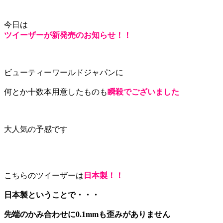
今日は
ツイーザーが新発売のお知らせ！！
ビューティーワールドジャパンに
何とか十数本用意したものも
瞬殺でございました
大人気の予感です
こちらのツイーザーは
日本製！！
日本製ということで・・・
先端のかみ合わせに0.1mmも歪みがありません