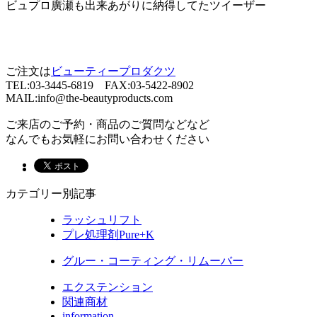
ビュプロ廣瀬も出来あがりに納得してたツイーザー
ご注文は
ビューティープロダクツ
TEL:03-3445-6819 FAX:03-5422-8902
MAIL:info@the-beautyproducts.com
ご来店のご予約・商品のご質問などなど
なんでもお気軽にお問い合わせください
カテゴリー別記事
ラッシュリフト
プレ処理剤Pure+K
グルー・コーティング・リムーバー
エクステンション
関連商材
information