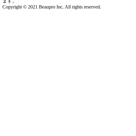
ます。
Copyright © 2021 Beaupro Inc. All rights reserved.