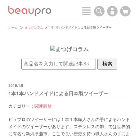
ホーム
まつげコラム
1本1本ハンドメイドによる日本製ツイーザー
2015.1.9
1本1本ハンドメイドによる日本製ツイーザー
カテゴリー：
関連商材
ビュプロのツイーザーには１本１本職人さんの手によるハンド
メイドのツイーザーがあります。ステンレスの加工では世界的
に有名な新潟県燕市。ここで長い歴史を持つ職人さんの手によ