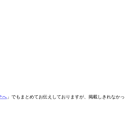
テへ
」でもまとめてお伝えしておりますが、掲載しきれなかっ