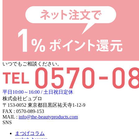
いつでもご相談ください。
平日10:00～16:00 / 土日祝日定休
株式会社ビュプロ
〒153-0052 東京都目黒区祐天寺1-12-9
FAX : 0570-089-153
MAIL :
info@the-beautyproducts.com
SNS
まつげコラム