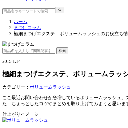
ホーム
まつげコラム
極細まつげエクステ、ボリュームラッシュのお役立ち情
2015.1.14
極細まつげエクステ、ボリュームラッ
カテゴリー：
ボリュームラッシュ
ここ最近お問い合わせが急増しているボリュームラッシュ。
た、ちょっとしたコツやまとめを取り上げてみようと思いま
仕上がりイメージ