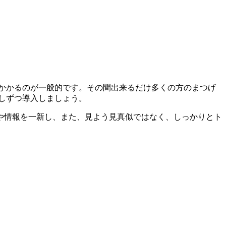
度かかるのが一般的です。その間出来るだけ多くの方のまつげ
少しずつ導入しましょう。
や情報を一新し、また、見よう見真似ではなく、しっかりとト