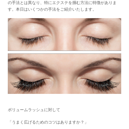
の手法とは異なり、特にエクステを掴む方法に特徴がありま
す。本日はいくつかの手法をご紹介いたします。
ボリュームラッシュに対して
「うまく広げるためのコツはありますか？」