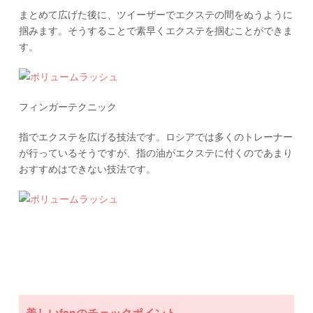
まとめて広げた後に、ツイーザーでエクステの間をぬうように
掴みます。そうすることで素早くエクステを掴むことができま
す。
フィンガーテクニック
指でエクステを広げる技法です。ロシアでは多くのトレーナー
が行っているそうですが、指の油がエクステに付くのであまり
おすすめはできない技法です。
美しいfanのチェックポイント