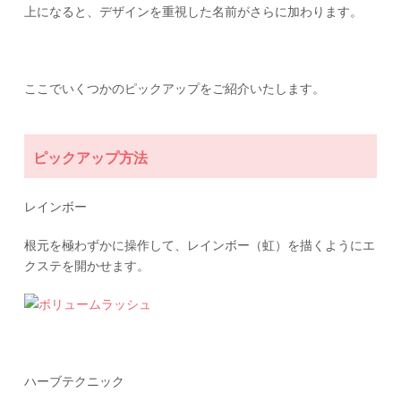
上になると、デザインを重視した名前がさらに加わります。
ここでいくつかのピックアップをご紹介いたします。
ピックアップ方法
レインボー
根元を極わずかに操作して、レインボー（虹）を描くようにエ
クステを開かせます。
ハーブテクニック