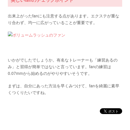
出来上がったfanにも注意する点があります。エクステが重な
り合わず、均一に広がっていることが重要です。
いかがでしたでしょうか。有名なトレーナーも「練習あるの
み」と習得が簡単ではないと言っています。fanの練習は
0.07mmから始めるのがやりやすいそうです。
まずは、自分にあった方法を早くみつけて、fanを綺麗に素早
くつくりたいですね。