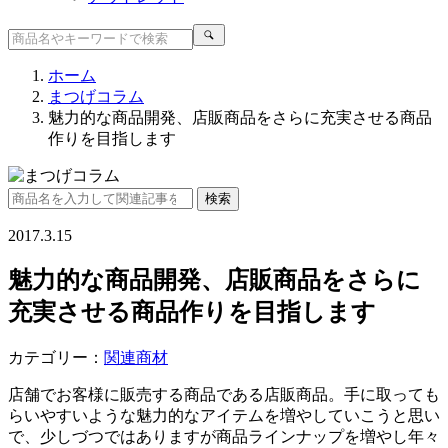
ホーム
まつげコラム
魅力的な商品開発、店販商品をさらに充実させる商品
作りを目指します
2017.3.15
魅力的な商品開発、店販商品をさらに
充実させる商品作りを目指します
カテゴリー：
関連商材
店舗でお客様に販売する商品である店販商品。手に取っても
らいやすいような魅力的なアイテムを増やしていこうと思い
で、少しづつではありますが商品ラインナップを増やし年々