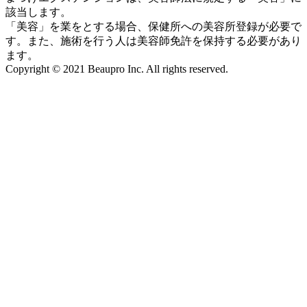
該当します。
「美容」を業をとする場合、保健所への美容所登録が必要で
す。また、施術を行う人は美容師免許を保持する必要があり
ます。
Copyright © 2021 Beaupro Inc. All rights reserved.