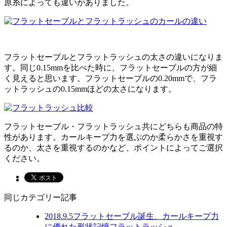
原糸によっても違いがありました。
フラットセーブルとフラットラッシュの太さの違いになりま
す。同じ0.15mmを比べた時に、フラットセーブルの方が細
く見えると思います。フラットセーブルの0.20mmで、フラ
ットラッシュの0.15mmほどの太さになります。
フラットセーブル・フラットラッシュ共にどちらも商品の特
性があります。カールキープ力を選ぶのか柔らかさを重視す
るのか、太さを重視するのかなど、ポイントによってご選択
ください。
同じカテゴリー記事
2018.9.5
フラットセーブル誕生、カールキープ力
に優れた形状記憶フラットラッシュ