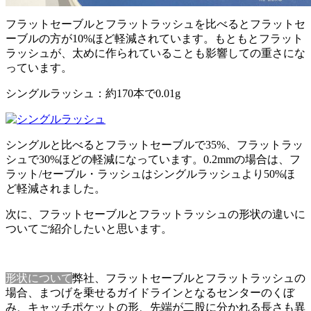
フラットセーブルとフラットラッシュを比べるとフラットセ
ーブルの方が10%ほど軽減されています。もともとフラット
ラッシュが、太めに作られていることも影響しての重さにな
っています。
シングルラッシュ：約170本で0.01g
シングルと比べるとフラットセーブルで35%、フラットラッ
シュで30%ほどの軽減になっています。0.2mmの場合は、フ
ラット/セーブル・ラッシュはシングルラッシュより50%ほ
ど軽減されました。
次に、フラットセーブルとフラットラッシュの形状の違いに
ついてご紹介したいと思います。
形状について
弊社、フラットセーブルとフラットラッシュの
場合、まつげを乗せるガイドラインとなるセンターのくぼ
み、キャッチポケットの形、先端が二股に分かれる長さも異