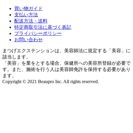
買い物ガイド
支払い方法
配送方法・送料
特定商取引法に基づく表記
プライバシーポリシー
お問い合わせ
まつげエクステンションは、美容師法に規定する「美容」に
該当します。
「美容」を業をとする場合、保健所への美容所登録が必要で
す。また、施術を行う人は美容師免許を保持する必要があり
ます。
Copyright © 2021 Beaupro Inc. All rights reserved.