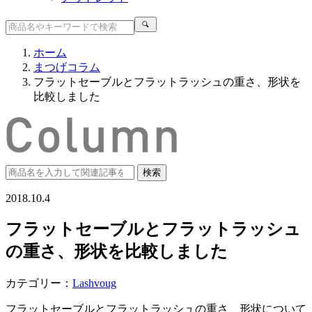
ホーム
まつげコラム
フラットセーブルとフラットラッシュの重さ、形状を
比較しました
2018.10.4
フラットセーブルとフラットラッシュ
の重さ、形状を比較しました
カテゴリー：
Lashvoug
フラットセーブルとフラットラッシュの重さ、形状について