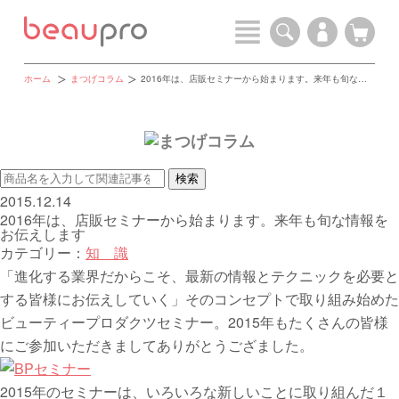
ホーム
まつげコラム
2016年は、店販セミナーから始まります。来年も旬な情報をお伝えします
2015.12.14
2016年は、店販セミナーから始まります。来年も旬な情報を
お伝えします
カテゴリー：
知 識
「進化する業界だからこそ、最新の情報とテクニックを必要と
する皆様にお伝えしていく」そのコンセプトで取り組み始めた
ビューティープロダクツセミナー。2015年もたくさんの皆様
にご参加いただきましてありがとうござました。
2015年のセミナーは、いろいろな新しいことに取り組んだ１