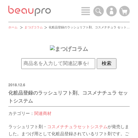
ホーム
まつげコラム
化粧品登録のラッシュリフト剤、コスメナチュラ セットシステム
2018.12.6
化粧品登録のラッシュリフト剤、コスメナチュラ セッ
トシステム
カテゴリー：
関連商材
ラッシュリフト剤・
コスメナチュラセットシステム
が発売しま
した。まつげ用として化粧品登録されているリフト剤です。ご