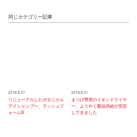
同じカテゴリー記事
2018.8.27
2018.8.21
リニューアルしたボタニカル
まつげ専用のイオンドライヤ
アイシャンプー、ラッシュフ
ー、ようやく製品供給が安定
ォームB
してきました