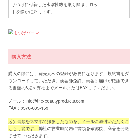
まつげに付着した水溶性糊を取り除き、ロッ
トを静かに外します。
購入方法
購入の際には、発売元への登録が必要になります。規約書をダ
ウンロードしていただき、美容師免許、美容所届けが確認でき
る書類の3点を弊社までメールまたはFAXしてください。
メール：info@the-beautyproducts.com
FAX：0570-089-153
必要書類をスマホで撮影したものを、メールに添付いただくこ
とも可能です。
弊社の営業時間内に書類を確認後、商品を発送
させていただきます。