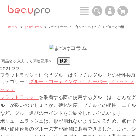
ホーム
まつげコラム
フラットラッシュに合うグルーは？ブチルグルーとの相性抜群
2021.2.2
フラットラッシュに合うグルーは？ブチルグルーとの相性抜群
カテゴリー：
グルー・コーティング・リムーバー
,
フラットラ
ッシュ
フラットラッシュ
を装着する際に使用するグルーは、どんなグ
ルーが良いのでしょうか。硬化速度、ブチルとの相性、エチル
など、グルー選びのポイントをご紹介したいと思います。
ボリュームラッシュは、形が崩れないようにするため、点付で
早い硬化速度のグルーの方が綺麗に装着できました。また、シ