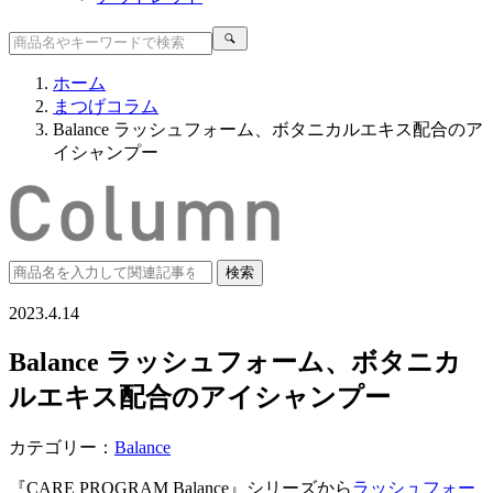
ホーム
まつげコラム
Balance ラッシュフォーム、ボタニカルエキス配合のア
イシャンプー
2023.4.14
Balance ラッシュフォーム、ボタニカ
ルエキス配合のアイシャンプー
カテゴリー：
Balance
『CARE PROGRAM Balance』シリーズから
ラッシュフォー