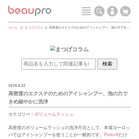
ホーム
まつげコラム
高密度のエクステのためのアイシャンプー、泡の力できめ細やかに洗浄
2016.8.22
高密度のエクステのためのアイシャンプー、泡の力で
きめ細やかに洗浄
カテゴリー：
ボリュームラッシュ
高密度のボリュームラッシュの洗浄方法として、本場ヨーロッ
パではアイシャンプーを使うことが一般的です。
Pure+K
だけ