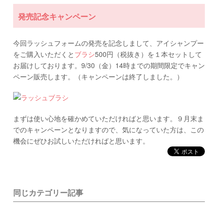
発売記念キャンペーン
今回ラッシュフォームの発売を記念しまして、アイシャンプー
をご購入いただくと
ブラシ
500円（税抜き）を１本セットして
お届けしております。9/30（金）14時までの期間限定でキャン
ペーン販売します。（キャンペーンは終了しました。）
まずは使い心地を確かめていただければと思います。９月末ま
でのキャンペーンとなりますので、気になっていた方は、この
機会にぜひお試しいただければと思います。
同じカテゴリー記事