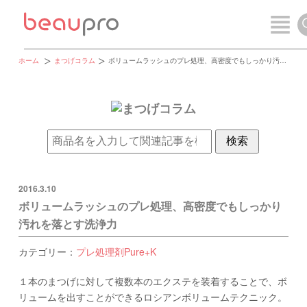
ホーム
まつげコラム
ボリュームラッシュのプレ処理、高密度でもしっかり汚れを落とす洗浄力
2016.3.10
ボリュームラッシュのプレ処理、高密度でもしっかり
汚れを落とす洗浄力
カテゴリー：
プレ処理剤Pure+K
１本のまつげに対して複数本のエクステを装着することで、ボ
リュームを出すことができるロシアンボリュームテクニック。