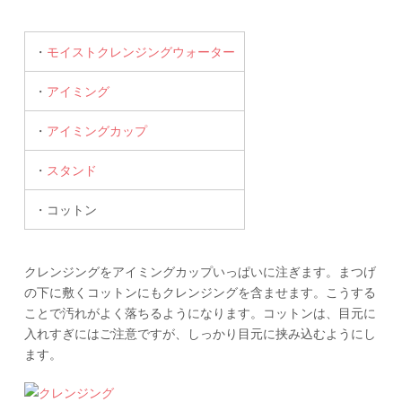
・
モイストクレンジングウォーター
・
アイミング
・
アイミングカップ
・
スタンド
・コットン
クレンジングをアイミングカップいっぱいに注ぎます。まつげ
の下に敷くコットンにもクレンジングを含ませます。こうする
ことで汚れがよく落ちるようになります。コットンは、目元に
入れすぎにはご注意ですが、しっかり目元に挟み込むようにし
ます。