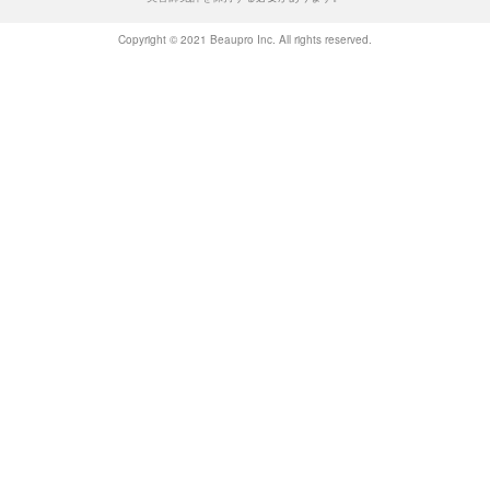
Copyright © 2021 Beaupro Inc. All rights reserved.