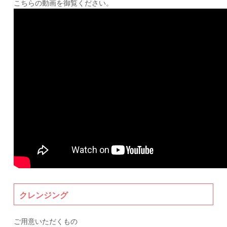
こちらの動画を御覧ください。
クレンジング
ご用意いただくもの