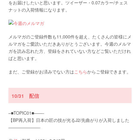
をお届けしたいと思います。ツイーザー・0.07カラー/チェス
ナットの入荷情報になります。
メルマガのご登録件数も11,000件を超え、たくさんの皆様にメ
ルマガをご愛読いただきありがとうございます。今週のメルマ
ガを読み忘れた方、登録をされていない方などご覧いただけれ
ばと思います。
まだ、ご登録がお済みでない方は
こちら
からご登録できます。
10/31 配信
–■TOPIC01■——-
【BP再入荷】日本の匠の技が光るJ2/先曲がりが入荷しました
———————-