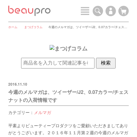
ホーム
まつげコラム
今週のメルマガは、ツイーザー/J2、0.07カラー/チェスナットの入荷情報です
2016.11.10
今週のメルマガは、ツイーザー/J2、0.07カラー/チェス
ナットの入荷情報です
カテゴリー：
メルマガ
平素よりビューティープロダクツをご愛顧いただきましてあり
がとうございます。２０１６年１１月第２週の今週のメルマガ