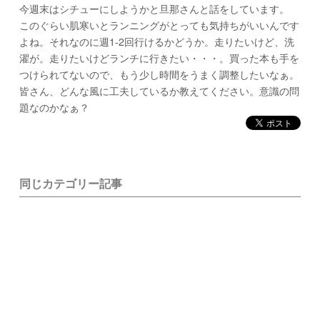
今週末はシチューにしようかと旦那さんと話をしています。
このぐらい肌寒いとランニングがとっても気持ちがいいんです
よね。それなのに週1-2回行けるかどうか。走りたいけど、洗
濯が。走りたいけどランチに行きたい・・・。買った本も手を
つけられてないので、もう少し時間をうまく調整したいなぁ。
皆さん、どんな風に工夫しているか教えてください。意識の問
題なのかなぁ？
同じカテゴリー記事