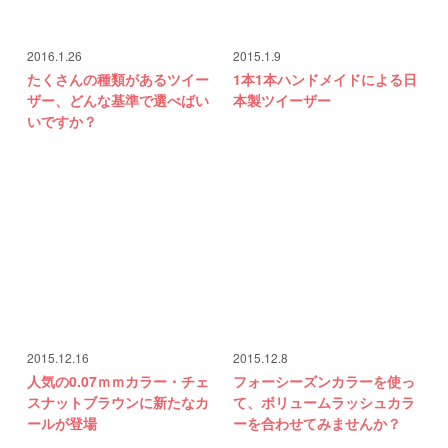
2016.1.26
2015.1.9
たくさんの種類があるツイー
1本1本ハンドメイドによる日
ザー、どんな基準で選べばい
本製ツイーザー
いですか？
2015.12.16
2015.12.8
人気の0.07ｍｍカラー・チェ
フォーシーズンカラーを使っ
スナットブラウンに新たなカ
て、ボリュームラッシュカラ
ールが登場
ーを合わせてみませんか？