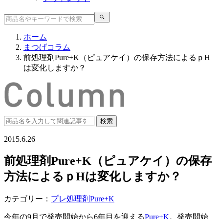
ホーム
まつげコラム
前処理剤Pure+K（ピュアケイ）の保存方法によるｐH
は変化しますか？
2015.6.26
前処理剤Pure+K（ピュアケイ）の保存
方法によるｐHは変化しますか？
カテゴリー：
プレ処理剤Pure+K
今年の9月で発売開始から6年目を迎える
Pure+K
。発売開始