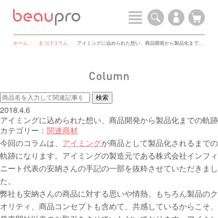
ホーム
まつげコラム
アイミングに込められた想い、商品開発から製品化までの軌跡
2018.4.6
アイミングに込められた想い、商品開発から製品化までの軌跡
カテゴリー：
関連商材
今回のコラムは、
アイミング
が商品として製品化されるまでの
軌跡になります。アイミングの製造元である株式会社インフィ
ニート代表の安納さんの手記の一部を抜粋させていただきまし
た。
弊社も安納さんの商品に対する思いや情熱、もちろん製品のク
オリティ、商品コンセプトも含めて、共感しているからこそ、